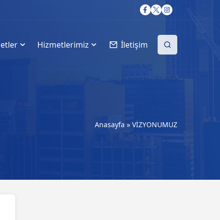
etler
Hizmetlerimiz
İletişim
Anasayfa
»
VİZYONUMUZ