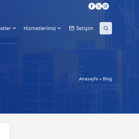
etler
Hizmetlerimiz
İletişim
Anasayfa
»
Blog