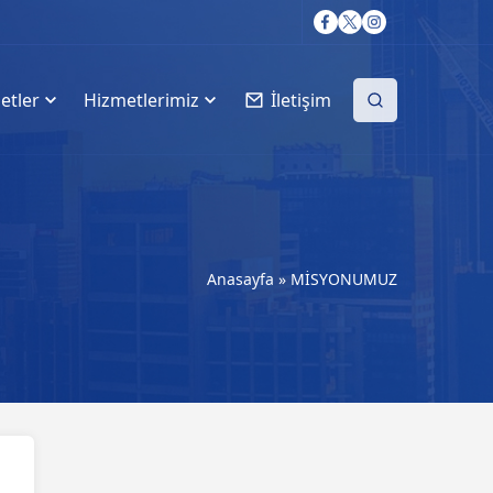
etler
Hizmetlerimiz
İletişim
Anasayfa
»
MİSYONUMUZ