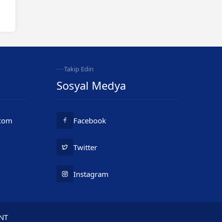
Takip Edin
Sosyal Medya
.com
Facebook
Twitter
Instagram
ENT