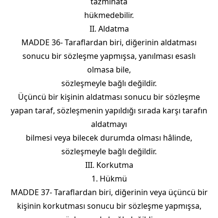
tazminata
hükmedebilir.
II. Aldatma
MADDE 36- Taraflardan biri, diğerinin aldatması
sonucu bir sözleşme yapmışsa, yanılması esaslı
olmasa bile,
sözleşmeyle bağlı değildir.
Üçüncü bir kişinin aldatması sonucu bir sözleşme
yapan taraf, sözleşmenin yapıldığı sırada karşı tarafın
aldatmayı
bilmesi veya bilecek durumda olması hâlinde,
sözleşmeyle bağlı değildir.
III. Korkutma
1. Hükmü
MADDE 37- Taraflardan biri, diğerinin veya üçüncü bir
kişinin korkutması sonucu bir sözleşme yapmışsa,