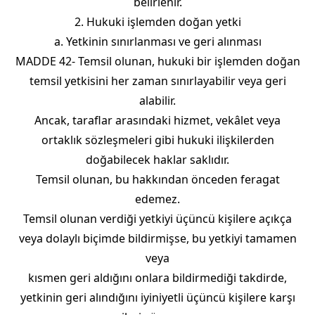
belirlenir.
2. Hukuki işlemden doğan yetki
a. Yetkinin sınırlanması ve geri alınması
MADDE 42- Temsil olunan, hukuki bir işlemden doğan
temsil yetkisini her zaman sınırlayabilir veya geri
alabilir.
Ancak, taraflar arasındaki hizmet, vekâlet veya
ortaklık sözleşmeleri gibi hukuki ilişkilerden
doğabilecek haklar saklıdır.
Temsil olunan, bu hakkından önceden feragat
edemez.
Temsil olunan verdiği yetkiyi üçüncü kişilere açıkça
veya dolaylı biçimde bildirmişse, bu yetkiyi tamamen
veya
kısmen geri aldığını onlara bildirmediği takdirde,
yetkinin geri alındığını iyiniyetli üçüncü kişilere karşı