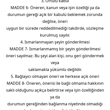
3. Örtülü kabul
MADDE 6- Öneren, kanun veya işin özelliği ya da
durumun gereği açık bir kabulü beklemek zorunda
değilse, öneri
uygun bir sürede reddedilmediği takdirde, sözleşme
kurulmuş sayılır.
4. Ismarlanmayan şeyin gönderilmesi
MADDE 7- Ismarlanmamış bir şeyin gönderilmesi
öneri sayılmaz. Bu şeyi alan kişi, onu geri göndermek
veya
saklamakla yükümlü değildir.
5. Bağlayıcı olmayan öneri ve herkese açık öneri
MADDE 8- Öneren, önerisi ile bağlı olmama hakkının
saklı olduğunu açıkça belirtirse veya işin özelliğinden
ya da
durumun gereğinden bağlanma niyetinde olmadığı