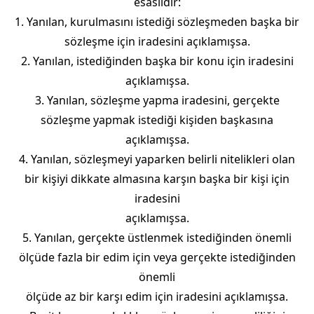
esaslıdır:
1. Yanılan, kurulmasını istediği sözleşmeden başka bir
sözleşme için iradesini açıklamışsa.
2. Yanılan, istediğinden başka bir konu için iradesini
açıklamışsa.
3. Yanılan, sözleşme yapma iradesini, gerçekte
sözleşme yapmak istediği kişiden başkasına
açıklamışsa.
4. Yanılan, sözleşmeyi yaparken belirli nitelikleri olan
bir kişiyi dikkate almasına karşın başka bir kişi için
iradesini
açıklamışsa.
5. Yanılan, gerçekte üstlenmek istediğinden önemli
ölçüde fazla bir edim için veya gerçekte istediğinden
önemli
ölçüde az bir karşı edim için iradesini açıklamışsa.