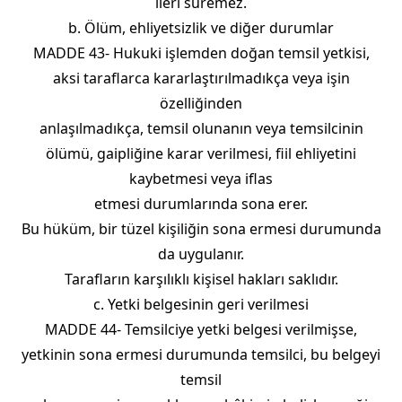
ileri süremez.
b. Ölüm, ehliyetsizlik ve diğer durumlar
MADDE 43- Hukuki işlemden doğan temsil yetkisi,
aksi taraflarca kararlaştırılmadıkça veya işin
özelliğinden
anlaşılmadıkça, temsil olunanın veya temsilcinin
ölümü, gaipliğine karar verilmesi, fiil ehliyetini
kaybetmesi veya iflas
etmesi durumlarında sona erer.
Bu hüküm, bir tüzel kişiliğin sona ermesi durumunda
da uygulanır.
Tarafların karşılıklı kişisel hakları saklıdır.
c. Yetki belgesinin geri verilmesi
MADDE 44- Temsilciye yetki belgesi verilmişse,
yetkinin sona ermesi durumunda temsilci, bu belgeyi
temsil