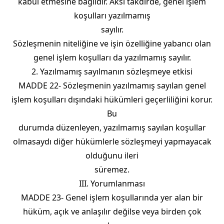
kabul etmesine bağlıdır. Aksi takdirde, genel işlem
koşulları yazılmamış
sayılır.
Sözleşmenin niteliğine ve işin özelliğine yabancı olan
genel işlem koşulları da yazılmamış sayılır.
2. Yazılmamış sayılmanın sözleşmeye etkisi
MADDE 22- Sözleşmenin yazılmamış sayılan genel
işlem koşulları dışındaki hükümleri geçerliliğini korur.
Bu
durumda düzenleyen, yazılmamış sayılan koşullar
olmasaydı diğer hükümlerle sözleşmeyi yapmayacak
olduğunu ileri
süremez.
III. Yorumlanması
MADDE 23- Genel işlem koşullarında yer alan bir
hüküm, açık ve anlaşılır değilse veya birden çok