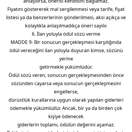
anlaşılırsa, önerisi kendisini bağlamaz.
Fiyatını göstererek mal sergilenmesi veya tarife, fiyat
listesi ya da benzerlerinin gönderilmesi, aksi açıkça ve
kolaylıkla anlaşılmadıkça öneri sayılır.
6. İlan yoluyla ödül sözü verme
MADDE 9- Bir sonucun gerçekleşmesi karşılığında
ödül vereceğini ilan yoluyla duyuran kimse, sözünü
yerine
getirmekle yükümlüdür.
Ödül sözü veren, sonucun gerçekleşmesinden önce
sözünden cayarsa veya sonucun gerçekleşmesini
engellerse,
dürüstlük kurallarına uygun olarak yapılan giderleri
ödemekle yükümlüdür. Ancak, bir ya da birden çok
kişiye ödenecek
giderlerin toplamı, ödülün değerini aşamaz.