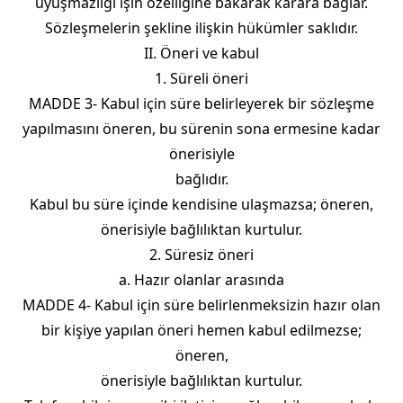
uyuşmazlığı işin özelliğine bakarak karara bağlar.
Sözleşmelerin şekline ilişkin hükümler saklıdır.
II. Öneri ve kabul
1. Süreli öneri
MADDE 3- Kabul için süre belirleyerek bir sözleşme
yapılmasını öneren, bu sürenin sona ermesine kadar
önerisiyle
bağlıdır.
Kabul bu süre içinde kendisine ulaşmazsa; öneren,
önerisiyle bağlılıktan kurtulur.
2. Süresiz öneri
a. Hazır olanlar arasında
MADDE 4- Kabul için süre belirlenmeksizin hazır olan
bir kişiye yapılan öneri hemen kabul edilmezse;
öneren,
önerisiyle bağlılıktan kurtulur.