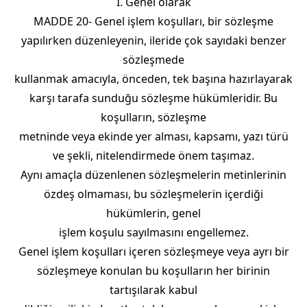
I. Genel olarak
MADDE 20- Genel işlem koşulları, bir sözleşme
yapılırken düzenleyenin, ileride çok sayıdaki benzer
sözleşmede
kullanmak amacıyla, önceden, tek başına hazırlayarak
karşı tarafa sunduğu sözleşme hükümleridir. Bu
koşulların, sözleşme
metninde veya ekinde yer alması, kapsamı, yazı türü
ve şekli, nitelendirmede önem taşımaz.
Aynı amaçla düzenlenen sözleşmelerin metinlerinin
özdeş olmaması, bu sözleşmelerin içerdiği
hükümlerin, genel
işlem koşulu sayılmasını engellemez.
Genel işlem koşulları içeren sözleşmeye veya ayrı bir
sözleşmeye konulan bu koşulların her birinin
tartışılarak kabul