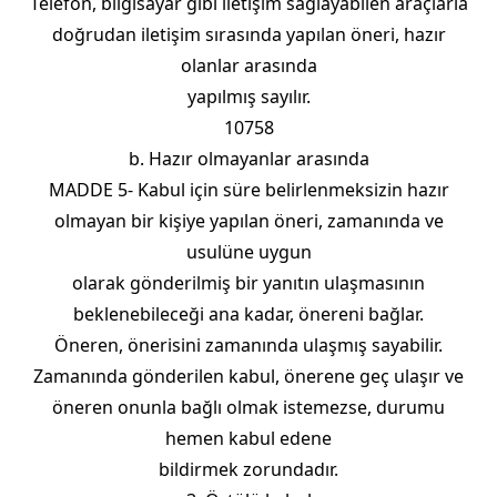
Telefon, bilgisayar gibi iletişim sağlayabilen araçlarla
doğrudan iletişim sırasında yapılan öneri, hazır
olanlar arasında
yapılmış sayılır.
10758
b. Hazır olmayanlar arasında
MADDE 5- Kabul için süre belirlenmeksizin hazır
olmayan bir kişiye yapılan öneri, zamanında ve
usulüne uygun
olarak gönderilmiş bir yanıtın ulaşmasının
beklenebileceği ana kadar, önereni bağlar.
Öneren, önerisini zamanında ulaşmış sayabilir.
Zamanında gönderilen kabul, önerene geç ulaşır ve
öneren onunla bağlı olmak istemezse, durumu
hemen kabul edene
bildirmek zorundadır.