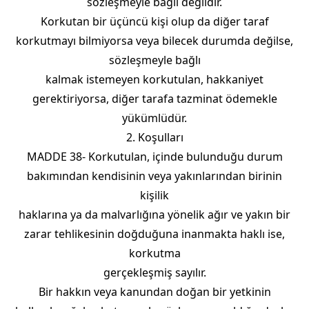
sözleşmeyle bağlı değildir.
Korkutan bir üçüncü kişi olup da diğer taraf
korkutmayı bilmiyorsa veya bilecek durumda değilse,
sözleşmeyle bağlı
kalmak istemeyen korkutulan, hakkaniyet
gerektiriyorsa, diğer tarafa tazminat ödemekle
yükümlüdür.
2. Koşulları
MADDE 38- Korkutulan, içinde bulunduğu durum
bakımından kendisinin veya yakınlarından birinin
kişilik
haklarına ya da malvarlığına yönelik ağır ve yakın bir
zarar tehlikesinin doğduğuna inanmakta haklı ise,
korkutma
gerçekleşmiş sayılır.
Bir hakkın veya kanundan doğan bir yetkinin