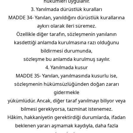
hükümleri uygulanır.
3. Yanılmada dürüstlük kuralları
MADDE 34- Yanılan, yanıldığını dürüstlük kurallarına
aykırı olarak ileri süremez.
Özellikle diğer tarafın, sözleşmenin yanılanın
kasdettiği anlamda kurulmasına razı olduğunu
bildirmesi durumunda,
sözleşme bu anlamda kurulmuş sayılır.
4. Yanılmada kusur
MADDE 35- Yanılan, yanılmasında kusurlu ise,
sözleşmenin hükümsüzlüğünden doğan zararı
gidermekle
yükümlüdür. Ancak, diğer taraf yanılmayı biliyor veya
bilmesi gerekiyorsa, tazminat istenemez.
Hâkim, hakkaniyetin gerektirdiği durumlarda, ifadan
beklenen yararı aşmamak kaydıyla, daha fazla