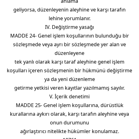
anlama
geliyorsa, düzenleyenin aleyhine ve karşı tarafın
lehine yorumlanır.
IV. Değiştirme yasağı
MADDE 24- Genel işlem koşullarının bulunduğu bir
sözleşmede veya ayrı bir sözleşmede yer alan ve
düzenleyene
tek yanlı olarak karşı taraf aleyhine genel işlem
koşulları içeren sözleşmenin bir hükmünü değiştirme
ya da yeni düzenleme
getirme yetkisi veren kayıtlar yazılmamış sayılır.
V. İçerik denetimi
MADDE 25- Genel işlem koşullarına, dürüstlük
kurallarına aykırı olarak, karşı tarafın aleyhine veya
onun durumunu
ağırlaştırıcı nitelikte hükümler konulamaz.