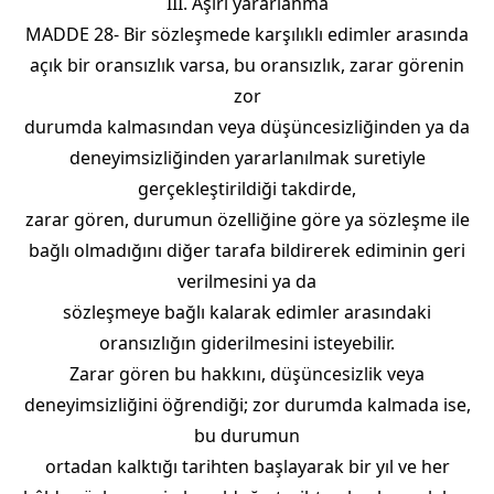
III. Aşırı yararlanma
MADDE 28- Bir sözleşmede karşılıklı edimler arasında
açık bir oransızlık varsa, bu oransızlık, zarar görenin
zor
durumda kalmasından veya düşüncesizliğinden ya da
deneyimsizliğinden yararlanılmak suretiyle
gerçekleştirildiği takdirde,
zarar gören, durumun özelliğine göre ya sözleşme ile
bağlı olmadığını diğer tarafa bildirerek ediminin geri
verilmesini ya da
sözleşmeye bağlı kalarak edimler arasındaki
oransızlığın giderilmesini isteyebilir.
Zarar gören bu hakkını, düşüncesizlik veya
deneyimsizliğini öğrendiği; zor durumda kalmada ise,
bu durumun
ortadan kalktığı tarihten başlayarak bir yıl ve her