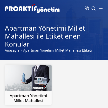
Apartman Yönetimi Millet
Mahallesi ile Etiketlenen
Konular
Anasayfa
»
Apartman Yönetimi Millet Mahallesi Etiketi
Apartman Yönetimi
Millet Mahallesi